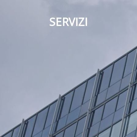
SERVIZI