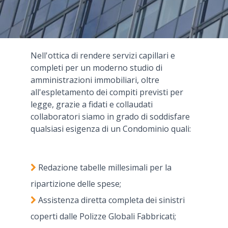
Nell'ottica di rendere servizi capillari e
completi per un moderno studio di
amministrazioni immobiliari, oltre
all'espletamento dei compiti previsti per
legge, grazie a fidati e collaudati
collaboratori siamo in grado di soddisfare
qualsiasi esigenza di un Condominio quali:
Redazione tabelle millesimali per la
ripartizione delle spese;
Assistenza diretta completa dei sinistri
coperti dalle Polizze Globali Fabbricati;