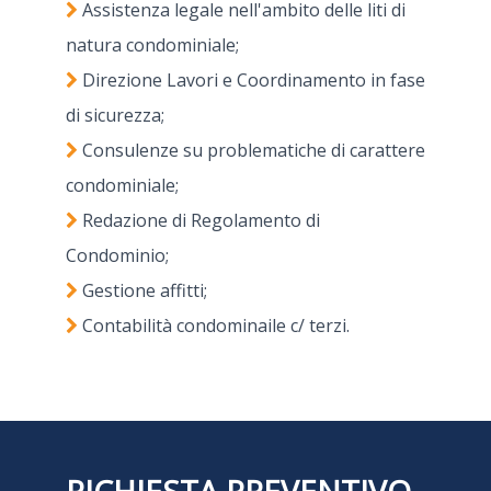
Assistenza legale nell'ambito delle liti di
natura condominiale;
Direzione Lavori e Coordinamento in fase
di sicurezza;
Consulenze su problematiche di carattere
condominiale;
Redazione di Regolamento di
Condominio;
Gestione affitti;
Contabilità condominaile c/ terzi.
RICHIESTA PREVENTIVO